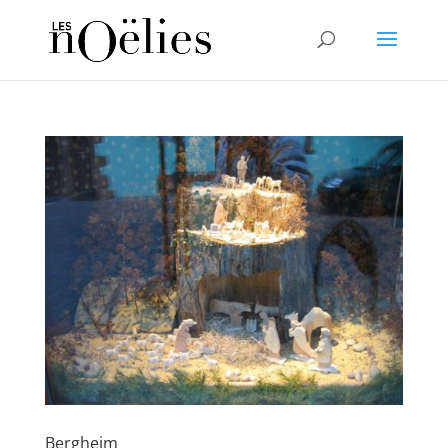
Bergheim