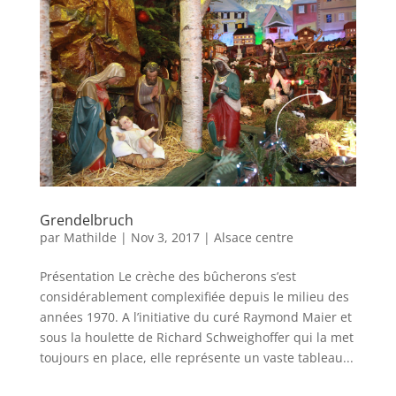
Grendelbruch
par
Mathilde
|
Nov 3, 2017
|
Alsace centre
Présentation Le crèche des bûcherons s’est
considérablement complexifiée depuis le milieu des
années 1970. A l’initiative du curé Raymond Maier et
sous la houlette de Richard Schweighoffer qui la met
toujours en place, elle représente un vaste tableau...