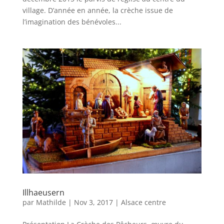
village. D’année en année, la crèche issue de
l’imagination des bénévoles...
Illhaeusern
par
Mathilde
|
Nov 3, 2017
|
Alsace centre