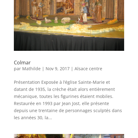
Colmar
par
Mathilde
|
Nov 9, 2017
|
Alsace centre
Présentation Exposée à l’église Sainte-Marie et
datant de 1935, la crèche était alors entièrement
mécanique, toutes les figurines étaient mobiles.
Restaurée en 1993 par Jean Jost, elle présente
depuis une trentaine de personnages sculptés dans
les années 30, la...