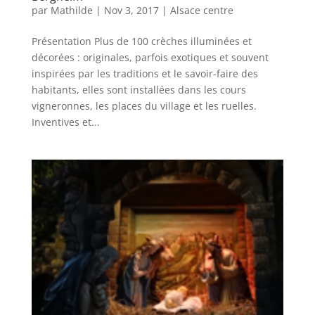
par
Mathilde
|
Nov 3, 2017
|
Alsace centre
Présentation Plus de 100 crèches illuminées et
décorées : originales, parfois exotiques et souvent
inspirées par les traditions et le savoir-faire des
habitants, elles sont installées dans les cours
vigneronnes, les places du village et les ruelles.
Inventives et...