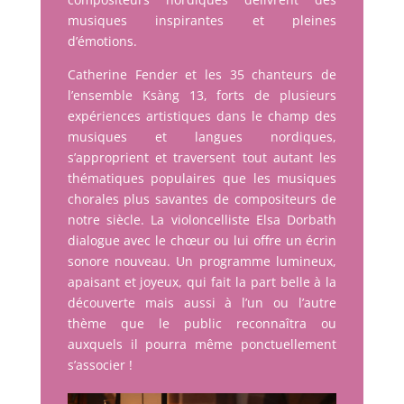
musiques inspirantes et pleines
d’émotions.
Catherine Fender et les 35 chanteurs de
l’ensemble Ksàng 13, forts de plusieurs
expériences artistiques dans le champ des
musiques et langues nordiques,
s’approprient et traversent tout autant les
thématiques populaires que les musiques
chorales plus savantes de compositeurs de
notre siècle. La violoncelliste Elsa Dorbath
dialogue avec le chœur ou lui offre un écrin
sonore nouveau. Un programme lumineux,
apaisant et joyeux, qui fait la part belle à la
découverte mais aussi à l’un ou l’autre
thème que le public reconnaîtra ou
auxquels il pourra même ponctuellement
s’associer !