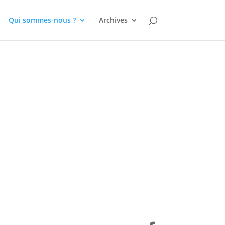
Qui sommes-nous ?
Archives