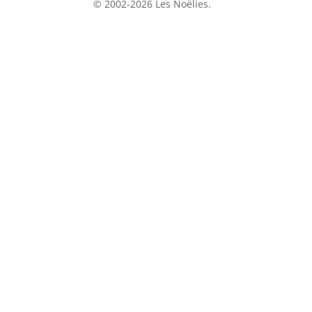
© 2002-2026 Les Noëlies.