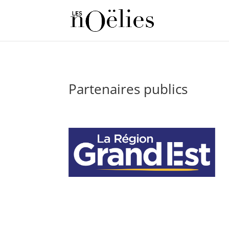
Partenaires publics