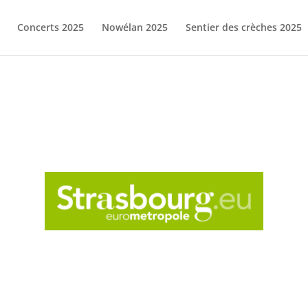
Concerts 2025
Nowélan 2025
Sentier des crèches 2025