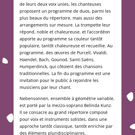
de leurs deux voix unies, les chanteuses
proposent un programme de duos, parmi les
plus beaux du répertoire, mais aussi des
arrangements sur mesure. La trompette leur
répond, noble et chaleureuse, et l’accordéon
apporte au programme sa couleur tantôt
populaire, tantôt chaleureuse et recueillie. Au
programme, des œuvres de Purcell, Vivaldi,
Haendel, Bach, Gounod, Saint-Saëns,
Humperdinck, qui côtoient des chansons
traditionnelles. La fin du programme est une
invitation pour le public à rejoindre les
musiciens par leur chant.
Nebensonnen, ensemble à géométrie variable,
est porté par la mezzo-soprano Belinda Kunz.
Il se consacre au grand répertoire composé
pour voix et instruments solistes, dans une
approche tantôt classique, tantôt enrichie par
des éléments pluridisciplinaires.