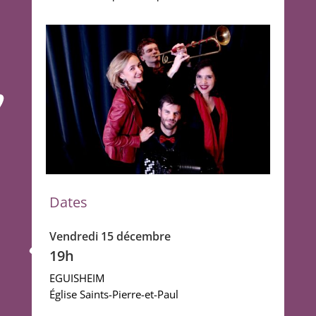
Dates
Vendredi 15 décembre
19h
EGUISHEIM
Église Saints-Pierre-et-Paul