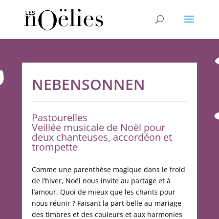
NEBENSONNEN
Pastourelles
Veillée musicale de Noël pour
deux chanteuses, accordéon et
trompette
Comme une parenthèse magique dans le froid
de l’hiver, Noël nous invite au partage et à
l’amour. Quoi de mieux que les chants pour
nous réunir ? Faisant la part belle au mariage
des timbres et des couleurs et aux harmonies