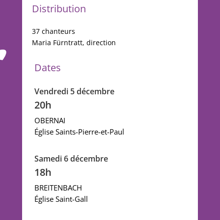
Distribution
37 chanteurs
Maria Fürntratt, direction
Dates
Vendredi 5 décembre
20h
OBERNAI
Église Saints-Pierre-et-Paul
Samedi 6 décembre
18h
BREITENBACH
Église Saint-Gall