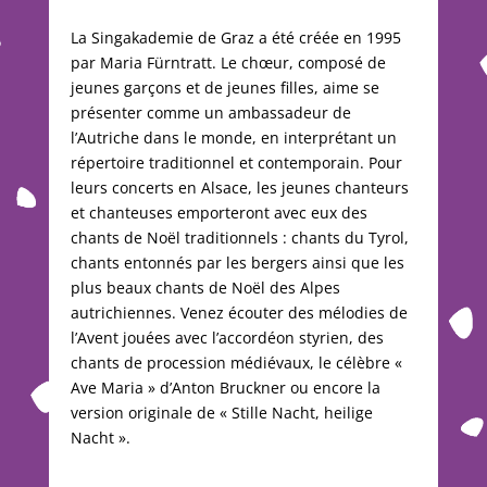
La Singakademie de Graz a été créée en 1995
par Maria Fürntratt. Le chœur, composé de
jeunes garçons et de jeunes filles, aime se
présenter comme un ambassadeur de
l’Autriche dans le monde, en interprétant un
répertoire traditionnel et contemporain. Pour
leurs concerts en Alsace, les jeunes chanteurs
et chanteuses emporteront avec eux des
chants de Noël traditionnels : chants du Tyrol,
chants entonnés par les bergers ainsi que les
plus beaux chants de Noël des Alpes
autrichiennes. Venez écouter des mélodies de
l’Avent jouées avec l’accordéon styrien, des
chants de procession médiévaux, le célèbre «
Ave Maria » d’Anton Bruckner ou encore la
version originale de « Stille Nacht, heilige
Nacht »
.