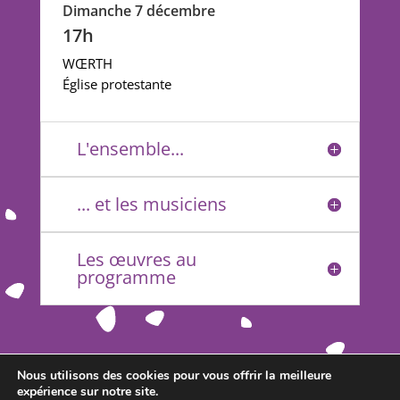
Dimanche 7 décembre
17h
WŒRTH
Église protestante
L'ensemble...
... et les musiciens
Les œuvres au
programme
Nous utilisons des cookies pour vous offrir la meilleure
expérience sur notre site.