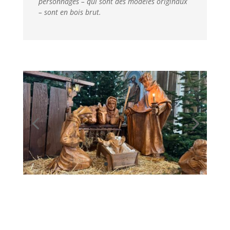
personnages – qui sont des modèles originaux
– sont en bois brut.