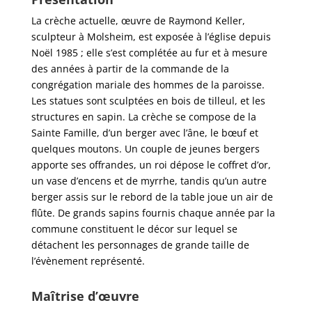
La crèche actuelle, œuvre de Raymond Keller,
sculpteur à Molsheim, est exposée à l’église depuis
Noël 1985 ; elle s’est complétée au fur et à mesure
des années à partir de la commande de la
congrégation mariale des hommes de la paroisse.
Les statues sont sculptées en bois de tilleul, et les
structures en sapin. La crèche se compose de la
Sainte Famille, d’un berger avec l’âne, le bœuf et
quelques moutons. Un couple de jeunes bergers
apporte ses offrandes, un roi dépose le coffret d’or,
un vase d’encens et de myrrhe, tandis qu’un autre
berger assis sur le rebord de la table joue un air de
flûte. De grands sapins fournis chaque année par la
commune constituent le décor sur lequel se
détachent les personnages de grande taille de
l’évènement représenté.
Maîtrise d’œuvre