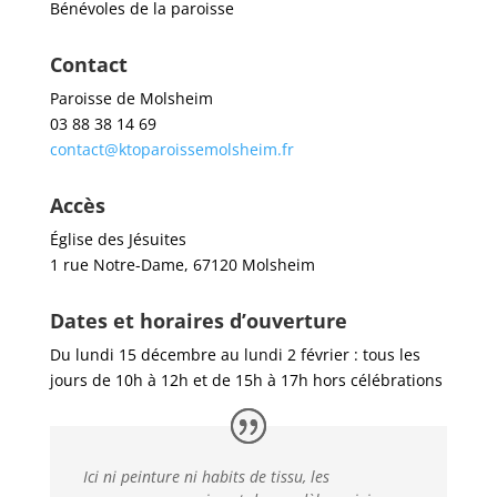
Bénévoles de la paroisse
Contact
Paroisse de Molsheim
03 88 38 14 69
contact@ktoparoissemolsheim.fr
Accès
Église des Jésuites
1 rue Notre-Dame, 67120 Molsheim
Dates et horaires d’ouverture
Du lundi 15 décembre au lundi 2 février : tous les
jours de 10h à 12h et de 15h à 17h hors célébrations
Ici ni peinture ni habits de tissu, les